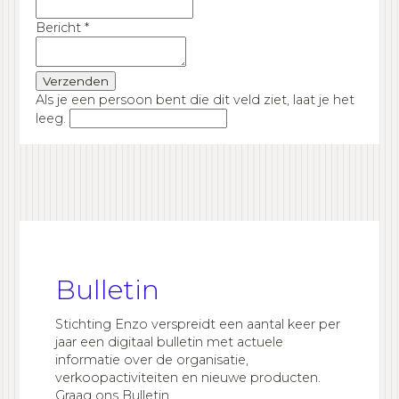
Bericht
*
Als je een persoon bent die dit veld ziet, laat je het
leeg.
Bulletin
Stichting Enzo verspreidt een aantal keer per
jaar een digitaal bulletin met actuele
informatie over de organisatie,
verkoopactiviteiten en nieuwe producten.
Graag ons Bulletin...